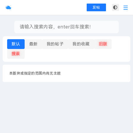
发帖
默认
最新
我的帖子
我的收藏
旧版
搜索
本版块或指定的范围内尚无主题