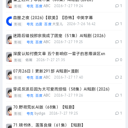
ABC
2026-7-27 19:24
1
影视
夸克
百度
血腥之夜 (2026)【欧美】【恐怖】中英字幕
大宝儿
2026-7-26 16:42
1
影视
夸克
迅雷
百度
迷路后错投邪宗我成了团宠（51集）AI短剧 (2026)
ABC
2026-7-27 19:25
1
影视
夸克
百度
深度认知付费文章 五个影响你一辈子的思维误区xn
佑画
2026-7-27 21:35
0
影视
07月26日丨更新291部 AI短剧+漫剧
ABC
2026-7-27 17:40
2
影视
夸克
百度
穿成反派后因为太可爱而烦恼（58集）AI短剧 (2026)
ABC
2026-7-27 19:26
1
影视
夸克
百度
70.野荷荒长AI版（68集）【短剧】
bydgs
2026-7-27 19:25
1
影视
夸克
71.锦书休，莲落良缘（61集）【短剧】