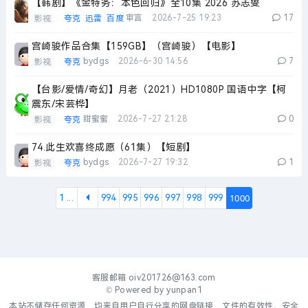
【韩剧】《金特务：本色回归》全10集 2026 苏志燮
审言
2026-7-25 19:23
17
影视
夸克
迅雷
百度
宫崎骏作品合集【159GB】（宫崎骏）【电影】
bydgs
2026-6-30 14:56
7
影视
夸克
【台影/爱情/奇幻】月老（2021）HD1080P 国语中字【柯
震东/宋芸桦】
甜蜜蜜
2026-7-27 21:28
0
影视
夸克
74.此生欢喜终成愿（61集）【短剧】
bydgs
2026-7-27 19:32
1
影视
夸克
1000
1 ...
994
995
996
997
998
999
客服邮箱
oiv201726@163.com
© Powered by
yunpan1
本站不储存任何资源，均来自用户自行分享的网盘链接，文件的有效性、安全