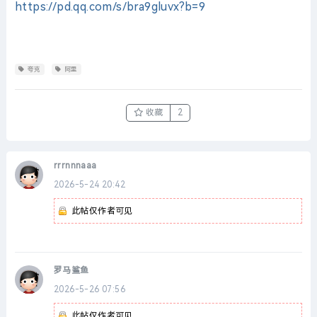
https://pd.qq.com/s/bra9gluvx?b=9
夸克
阿里
收藏
2
rrrnnnaaa
2026-5-24 20:42
此帖仅作者可见
罗马鲨鱼
2026-5-26 07:56
此帖仅作者可见