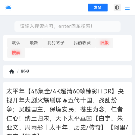
发帖
默认
最新
我的帖子
我的收藏
旧版
搜索
影视
首
页
太平年【48集全/4K超清60帧臻彩HDR】央
视开年大剧火爆刷屏🔥五代十国，战乱纷
争；吴越国主，保境安民；苍生为念，仁者
仁心！纳土归宋，天下太平🙏🏻【白宇、朱
亚文、周雨彤｜太平年：历史/传奇】【阿里/