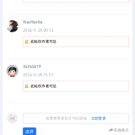
XiaoYaoKe
2026-5-28 00:12
此帖仅作者可见
34340419
2026-5-28 15:57
此帖仅作者可见
您需要登录后才可以回帖
立即登录
高级模式
点评