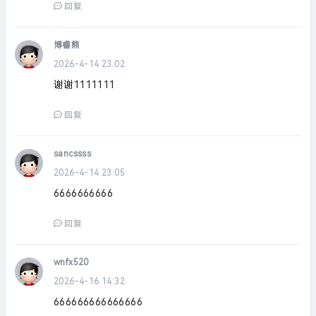
回复
博睿熊
2026-4-14 23:02
谢谢1111111
回复
sancssss
2026-4-14 23:05
6666666666
回复
wnfx520
2026-4-16 14:32
666666666666666