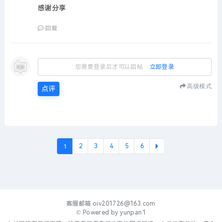
感谢分享
回复
您需要登录后才可以回帖
立即登录
高级模式
点评
1
2
3
4
5
6
下一
客服邮箱
oiv201726@163.com
© Powered by
yunpan1