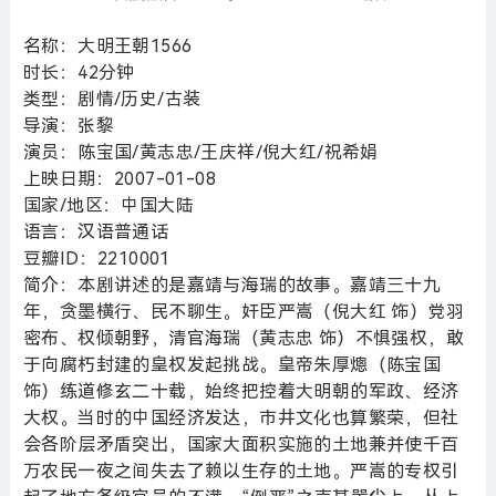
名称：大明王朝1566
时长：42分钟
类型：剧情/历史/古装
导演：张黎
演员：陈宝国/黄志忠/王庆祥/倪大红/祝希娟
上映日期：2007-01-08
国家/地区：中国大陆
语言：汉语普通话
豆瓣ID：2210001
简介：本剧讲述的是嘉靖与海瑞的故事。嘉靖三十九
年，贪墨横行、民不聊生。奸臣严嵩（倪大红 饰）党羽
密布、权倾朝野，清官海瑞（黄志忠 饰）不惧强权，敢
于向腐朽封建的皇权发起挑战。皇帝朱厚熜（陈宝国
饰）练道修玄二十载，始终把控着大明朝的军政、经济
大权。当时的中国经济发达，市井文化也算繁荣，但社
会各阶层矛盾突出，国家大面积实施的土地兼并使千百
万农民一夜之间失去了赖以生存的土地。严嵩的专权引