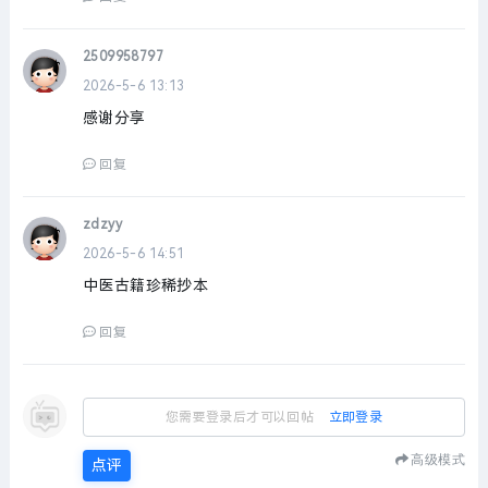
2509958797
2026-5-6 13:13
感谢分享
回复
zdzyy
2026-5-6 14:51
中医古籍珍稀抄本
回复
您需要登录后才可以回帖
立即登录
高级模式
点评