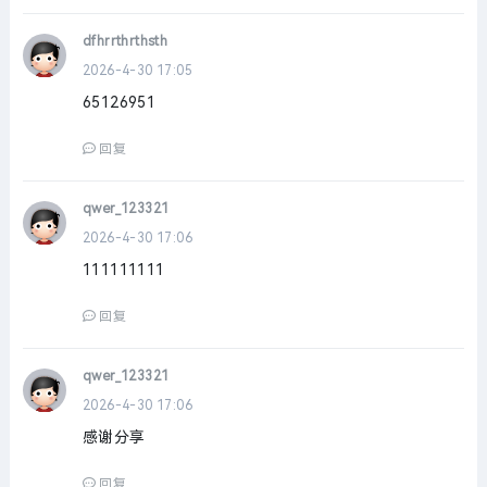
dfhrrthrthsth
2026-4-30 17:05
65126951
回复
qwer_123321
2026-4-30 17:06
111111111
回复
qwer_123321
2026-4-30 17:06
感谢分享
回复