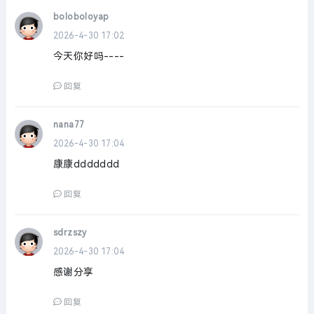
boloboloyap
2026-4-30 17:02
今天你好吗----
回复
nana77
2026-4-30 17:04
康康ddddddd
回复
sdrzszy
2026-4-30 17:04
感谢分享
回复