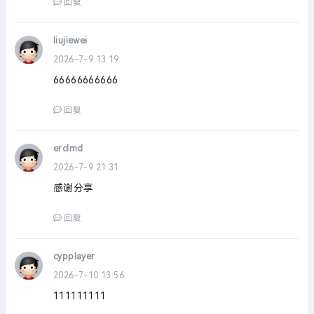
回复
liujiewei
2026-7-9 13:19
66666666666
回复
erclmd
2026-7-9 21:31
感谢分享
回复
cypplayer
2026-7-10 13:56
111111111