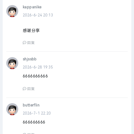
kappanike
2026-6-24 20:13
感谢分享
回复
shjssbb
2026-6-28 19:35
6666666666
回复
butterflin
2026-7-1 22:20
666666666