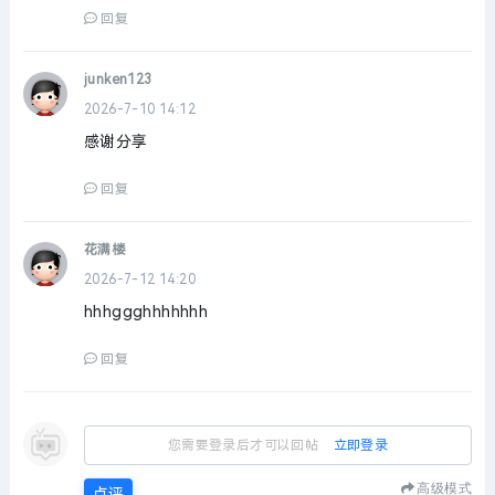
回复
junken123
2026-7-10 14:12
感谢分享
回复
花满楼
2026-7-12 14:20
hhhggghhhhhhh
回复
您需要登录后才可以回帖
立即登录
高级模式
点评