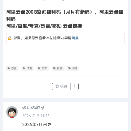
阿里云盘200G空间福利码（月月有新码），阿里云盘福
利码
阿里/百度/夸克/迅雷/移动 云盘链接
游客，如果您要查看本帖隐藏内容请
回复
夸克
迅雷
阿里
百度
移动
收藏
1
y54u654i7gf
2026-7-9 11:55
2026年7月已更