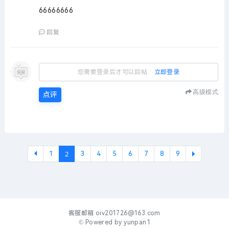
66666666
回复
您需要登录后才可以回帖
立即登录
高级模式
点评
2
1
3
4
5
6
7
8
9
下一
客服邮箱
oiv201726@163.com
© Powered by
yunpan1