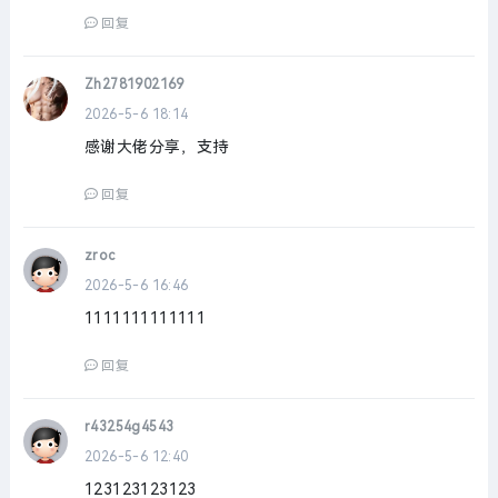
回复
Zh2781902169
2026-5-6 18:14
感谢大佬分享，支持
回复
zroc
2026-5-6 16:46
1111111111111
回复
r43254g4543
2026-5-6 12:40
123123123123