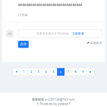
66666666666666666666666666666666
回复
您需要登录后才可以回帖
立即登录
高级模式
点评
6
1
2
3
4
5
7
8
9
下一
客服邮箱
oiv201726@163.com
© Powered by
yunpan1