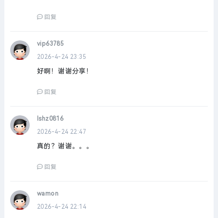
回复
vip63785
2026-4-24 23:35
好啊！谢谢分享！
回复
lshz0816
2026-4-24 22:47
真的？谢谢。。。
回复
wamon
2026-4-24 22:14