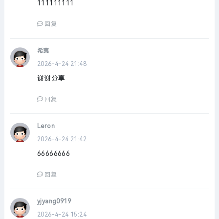
111111111
回复
希夷
2026-4-24 21:48
谢谢分享
回复
Leron
2026-4-24 21:42
66666666
回复
yjyang0919
2026-4-24 15:24