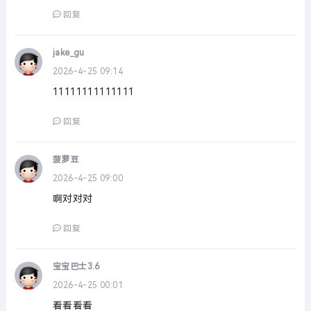
回复
jake_gu
2026-4-25 09:14
11111111111111
回复
菠萝豆
2026-4-25 09:00
啊对对对
回复
宝宝巴士3.6
2026-4-25 00:01
看看看看