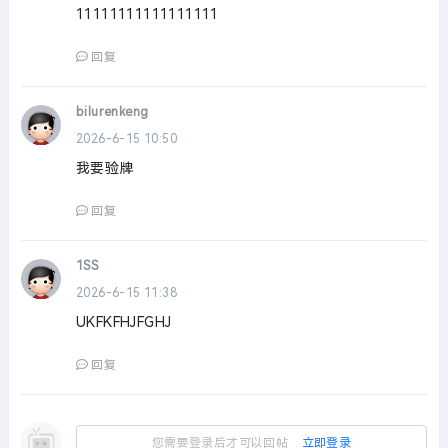
11111111111111111
回复
bilurenkeng
2026-6-15 10:50
我要验牌
回复
1SS
2026-6-15 11:38
UKFKFHJFGHJ
回复
您需要登录后才可以回帖
立即登录