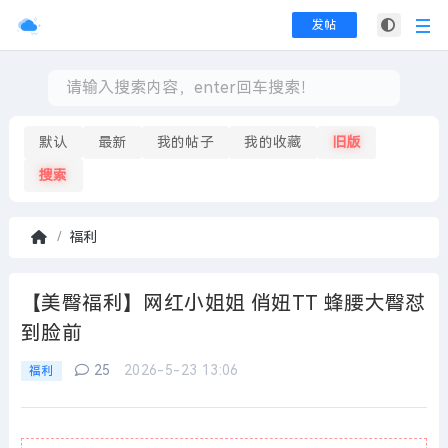
发帖
默认
最新
我的帖子
我的收藏
旧版
搜索
福利
首
页
【美臀福利】网红小姐姐 俏妞TT 蜂腰大臀怼
到脸前
25
2026-5-23 13:06
福利