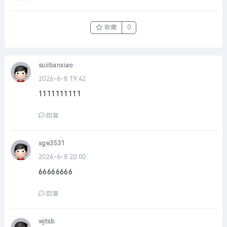
收藏
0
suiitianxiao
2026-6-8 19:42
1111111111
回复
sge3531
2026-6-8 20:00
66666666
回复
wjtsb