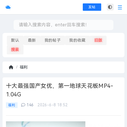
发帖
默认
最新
我的帖子
我的收藏
旧版
搜索
福利
首
页
十大最强国产女优，第一地球天花板MP4-
1.04G
146
2026-6-8 18:52
福利