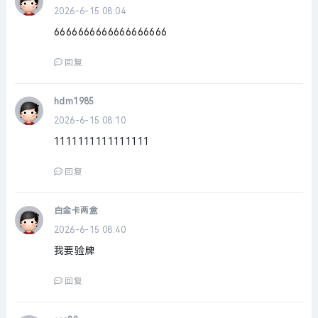
2026-6-15 08:04
6666666666666666666
回复
hdm1985
2026-6-15 08:10
1111111111111111
回复
白金卡两盒
2026-6-15 08:40
我要验牌
回复