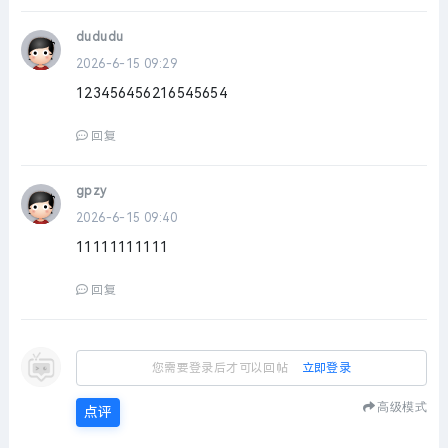
dududu
2026-6-15 09:29
123456456216545654
回复
gpzy
2026-6-15 09:40
11111111111
回复
您需要登录后才可以回帖
立即登录
高级模式
点评