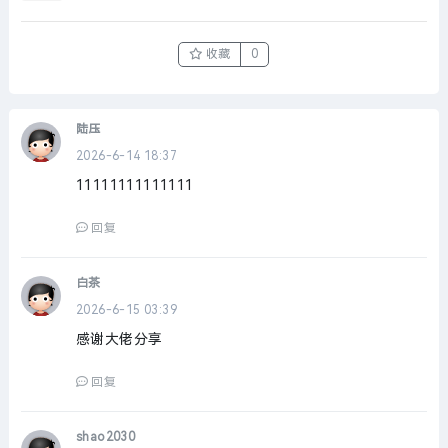
收藏
0
陆压
2026-6-14 18:37
11111111111111
回复
白茶
2026-6-15 03:39
感谢大佬分享
回复
shao2030