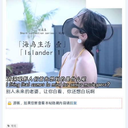
别人未来的老婆，让你白看，你还想白玩啊
游客，如果您要查看本帖隐藏内容请
回复
夸克