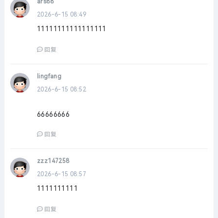
ars88
2026-6-15 08:49
11111111111111111
回复
lingfang
2026-6-15 08:52
66666666
回复
zzz147258
2026-6-15 08:57
1111111111
回复