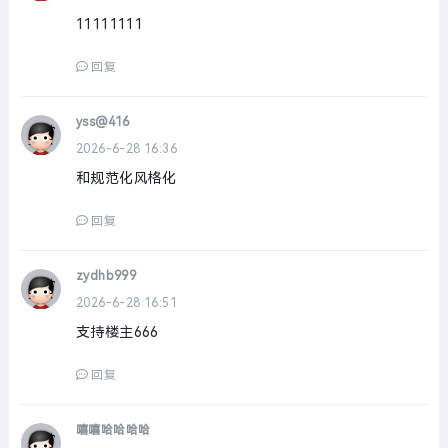
11111111
回复
yss@416
2026-6-28 16:36
和规范化风格化
回复
zydhb999
2026-6-28 16:51
支持楼主666
回复
嘻嘻哈哈哈哈