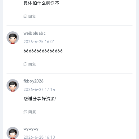
具体怕什么啊你不
回复
weiboluabc
2026-6-25 16:01
666666666666666
回复
fkboy2026
2026-6-27 17:14
感谢分享好资源！
回复
wywywy
2026-6-28 16:13