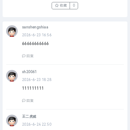
收藏
0
sanshengshiaa
2026-6-23 16:56
66666666666
回复
xh20061
2026-6-23 18:28
111111111
回复
王二虎威
2026-6-24 22:50