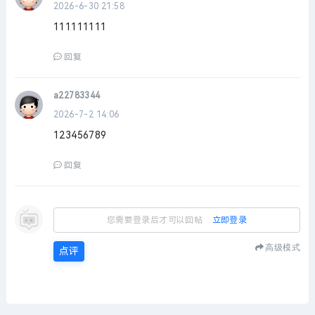
2026-6-30 21:58
111111111
回复
a22783344
2026-7-2 14:06
123456789
回复
您需要登录后才可以回帖
立即登录
高级模式
点评