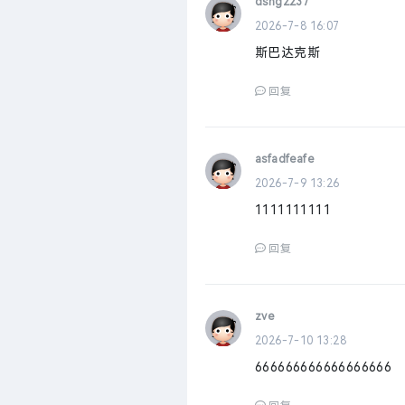
dshg2237
2026-7-8 16:07
斯巴达克斯
回复
asfadfeafe
2026-7-9 13:26
1111111111
回复
zve
2026-7-10 13:28
666666666666666666