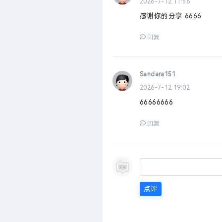
2026-7-12 11:56
感谢你的分享 6666
回复
Sandara151
2026-7-12 19:02
66666666
回复
点评