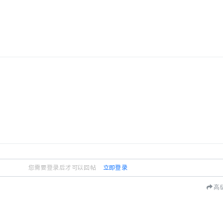
您需要登录后才可以回帖
立即登录
高