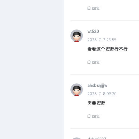
回复
wt520
2026-7-7 23:55
看看这个资源行不行
回复
ahsbsnjjjw
2026-7-8 09:20
需要资源
回复