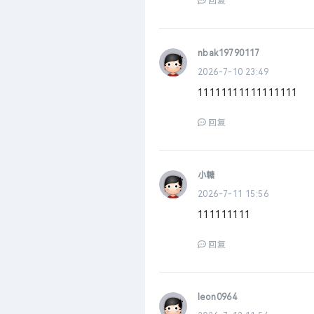
回复
nbak19790117
2026-7-10 23:49
11111111111111111
回复
小糖
2026-7-11 15:56
111111111
回复
leon0964