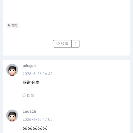
夸克
收藏
1
piliajun
2026-6-15 16:41
感谢分享
回复
Leozzh
2026-6-15 17:05
6666666666