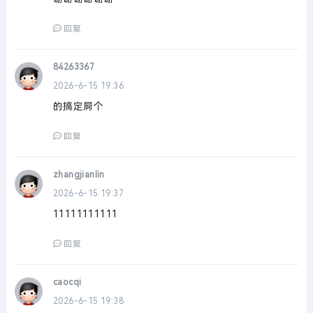
回复
84263367
2026-6-15 19:36
的搞定屙个
回复
zhangjianlin
2026-6-15 19:37
11111111111
回复
caocqi
2026-6-15 19:38