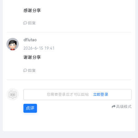
感谢分享
回复
dflutao
2026-6-15 19:41
谢谢分享
回复
您需要登录后才可以回帖
立即登录
高级模式
点评