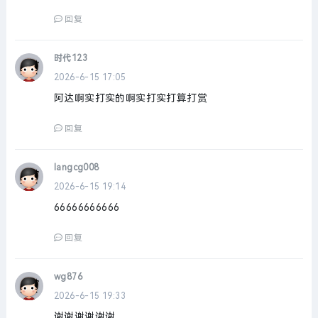
回复
时代123
2026-6-15 17:05
阿达啊实打实的啊实打实打算打赏
回复
langcg008
2026-6-15 19:14
66666666666
回复
wg876
2026-6-15 19:33
谢谢谢谢谢谢