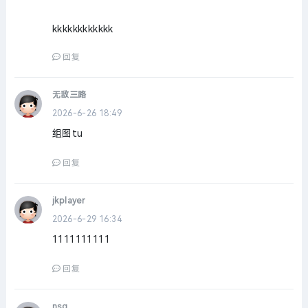
kkkkkkkkkkkk
回复
无敌三路
2026-6-26 18:49
组图tu
回复
jkplayer
2026-6-29 16:34
1111111111
回复
nsq