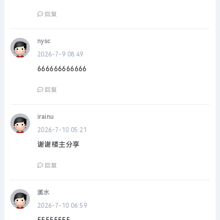
回复
nysc
2026-7-9 08:49
666666666666
回复
irainu
2026-7-10 05:21
谢谢楼主分享
回复
溪水
2026-7-10 06:59