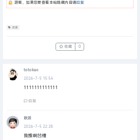
游客，如果您要查看本帖隐藏内容请
回复
百度
收藏
0
totokao
2026-7-5 15:54
1111111111111
回复
欧派
2026-7-5 22:28
我擦啊凹槽