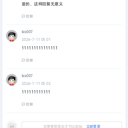
是的，这样回复无意义
回复
kix007
2026-7-11 05:01
111111111111111
回复
kix007
2026-7-11 05:02
111111111111
回复
您需要登录后才可以回帖
立即登录