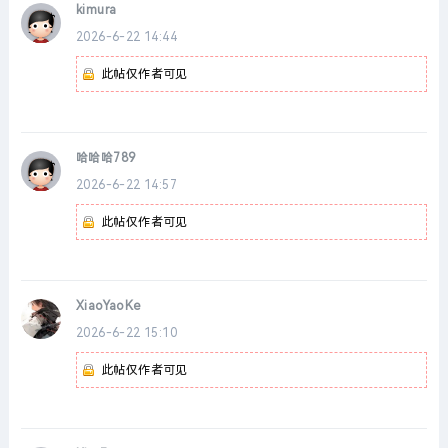
kimura
2026-6-22 14:44
此帖仅作者可见
哈哈哈789
2026-6-22 14:57
此帖仅作者可见
XiaoYaoKe
2026-6-22 15:10
此帖仅作者可见