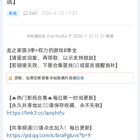
选】
566
2026-6-22 13:23
影视
本帖最后由 XiaoYaoKe 于 2026-7-27 11:37 编辑
龙之家族3季+权力的游戏8季全
【请留言回复，再领取，以示支持鼓励】
【若链接失效，下面合集里找👇🏻或留言提醒我补】
游客，如果您要查看本帖隐藏内容请
回复
【🔥热门影视合集🔥每日第一时间更新】
【永久共享地址👇🏻请保存收藏，永不失联】
https://link3.cc/laoshifu
【共享频道👇🏻请点击加入！每日更新】
https://pd.qq.com/s/bra9gluvx?b=9