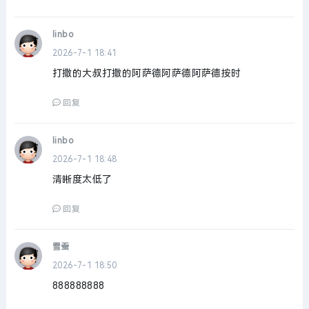
linbo
2026-7-1 18:41
打撒的大叔打撒的阿萨德阿萨德阿萨德按时
回复
linbo
2026-7-1 18:48
清晰度太低了
回复
雪蚕
2026-7-1 18:50
888888888