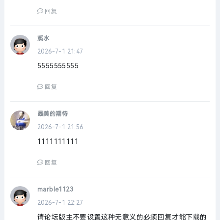
回复
溪水
2026-7-1 21:47
5555555555
回复
最美的期待
2026-7-1 21:56
1111111111
回复
marble1123
2026-7-1 22:27
请论坛版主不要设置这种无意义的必须回复才能下载的