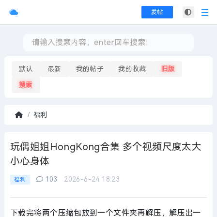
发帖
默认
最新
我的帖子
我的收藏
旧版
搜索
福利
首
页
玩偶姐姐HongKong合集 多个视频尺度太大
小心身体
103
2026-6-24 18:23
福利
下载完将两个压缩包放到一个文件夹再解压，解压出一