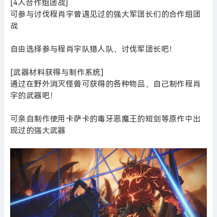
[4人合作组团战]
可参与讨伐程肖宇曾遇见过的强大军团长们的合作组团
战
自由选择参与程肖宇队猎人队，讨伐军团长吧！
[武器材料获得与制作系统]
通过在野外消灭怪兽可获得的各种物品，自己制作程肖
宇的武器吧！
可亲自制作使用卡萨卡的毒牙恶魔王的短剑等原作中出
现过的强大武器