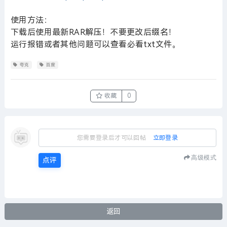
使用方法：
下载后使用最新RAR解压！不要更改后缀名！
运行报错或者其他问题可以查看必看txt文件。
夸克
百度
收藏
0
您需要登录后才可以回帖
立即登录
高级模式
点评
返回