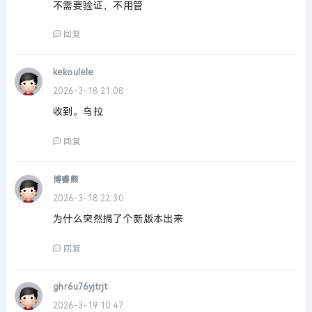
不需要验证，不用管
回复
kekoulele
2026-3-18 21:08
收到。乌拉
回复
博睿熊
2026-3-18 22:30
为什么突然搞了个新版本出来
回复
ghr6u76yjtrjt
2026-3-19 10:47