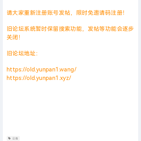
请大家重新注册账号发帖，限时免邀请码注册！
旧论坛系统暂时保留搜索功能，发帖等功能会逐步
关闭！
旧论坛地址：
https://old.yunpan1.wang/
https://old.yunpan1.xyz/
公告