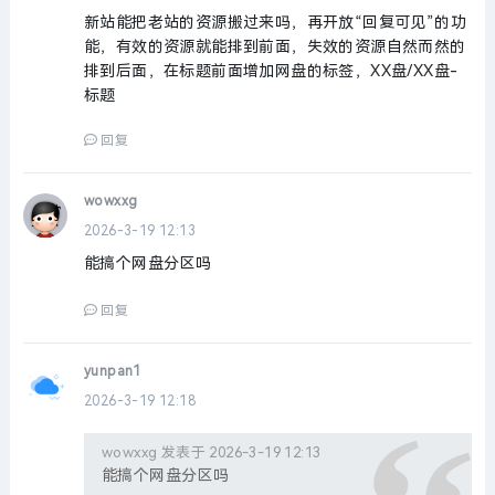
新站能把老站的资源搬过来吗，再开放“回复可见”的功
能，有效的资源就能排到前面，失效的资源自然而然的
排到后面，在标题前面增加网盘的标签，XX盘/XX盘-
标题
回复
wowxxg
2026-3-19 12:13
能搞个网盘分区吗
回复
yunpan1
2026-3-19 12:18
wowxxg 发表于 2026-3-19 12:13
能搞个网盘分区吗