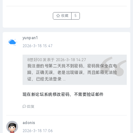
收藏
5
yunpan1
2026-3-18 15:47
8想好00 发表于 2026-3-18 14:27
我注册的号第二天找不到密码，密码我保全在电
脑，正确无误，老是出现错误，而且邮箱无法验
证，已经无法登录 ...
现在新论坛系统修改密码，不需要验证邮件
回复
adonis
2026-3-18 17:06