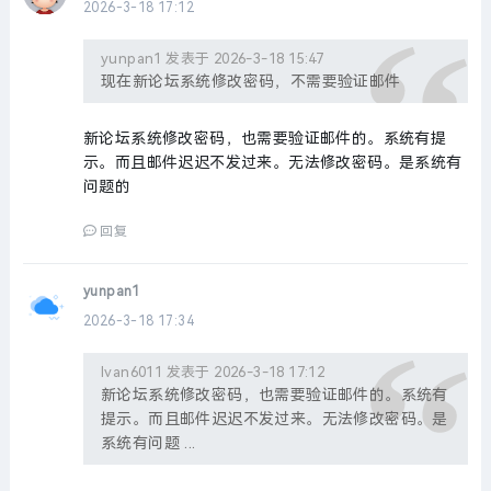
2026-3-18 17:12
yunpan1 发表于 2026-3-18 15:47
现在新论坛系统修改密码，不需要验证邮件
新论坛系统修改密码，也需要验证邮件的。系统有提
示。而且邮件迟迟不发过来。无法修改密码。是系统有
问题的
回复
yunpan1
2026-3-18 17:34
Ivan6011 发表于 2026-3-18 17:12
新论坛系统修改密码，也需要验证邮件的。系统有
提示。而且邮件迟迟不发过来。无法修改密码。是
系统有问题 ...