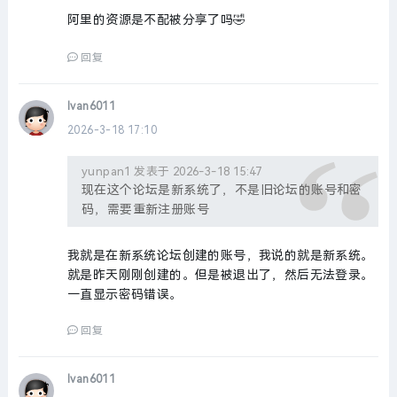
阿里的资源是不配被分享了吗🤣
回复
Ivan6011
2026-3-18 17:10
yunpan1 发表于 2026-3-18 15:47
现在这个论坛是新系统了，不是旧论坛的账号和密
码，需要重新注册账号
我就是在新系统论坛创建的账号，我说的就是新系统。
就是昨天刚刚创建的。但是被退出了，然后无法登录。
一直显示密码错误。
回复
Ivan6011