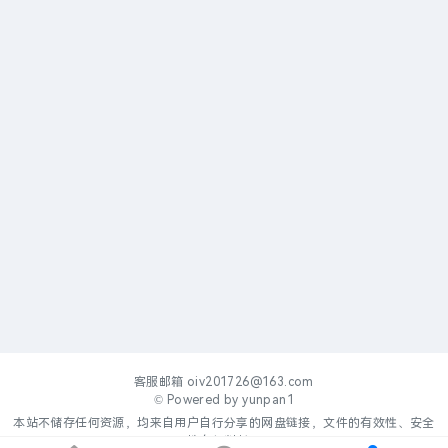
客服邮箱
oiv201726@163.com
© Powered by
yunpan1
本站不储存任何资源，均来自用户自行分享的网盘链接，文件的有效性、安全
性自行判断。