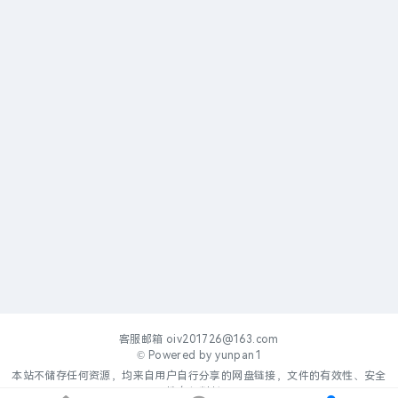
客服邮箱
oiv201726@163.com
© Powered by
yunpan1
本站不储存任何资源，均来自用户自行分享的网盘链接，文件的有效性、安全
性自行判断。