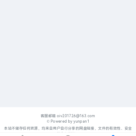
客服邮箱
oiv201726@163.com
© Powered by
yunpan1
本站不储存任何资源，均来自用户自行分享的网盘链接，文件的有效性、安全
性自行判断。