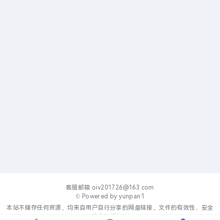
客服邮箱
oiv201726@163.com
© Powered by
yunpan1
本站不储存任何资源，均来自用户自行分享的网盘链接，文件的有效性、安全
性自行判断。