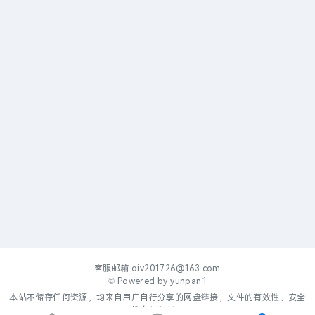
客服邮箱
oiv201726@163.com
© Powered by
yunpan1
本站不储存任何资源，均来自用户自行分享的网盘链接，文件的有效性、安全
性自行判断。