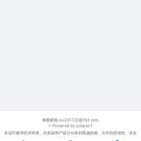
客服邮箱
oiv201726@163.com
© Powered by
yunpan1
本站不储存任何资源，均来自用户自行分享的网盘链接，文件的有效性、安全
性自行判断。