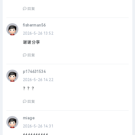
回复
fisherman56
2026-5-26 13:52
谢谢分享
回复
p174631534
2026-5-26 14:22
？？？
回复
miage
2026-5-26 14:31