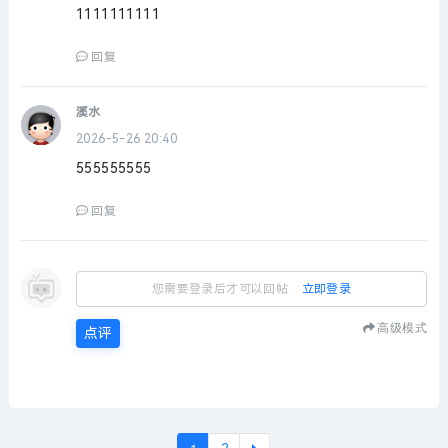
1111111111
回复
溪水
2026-5-26 20:40
555555555
回复
您需要登录后才可以回帖
立即登录
高级模式
点评