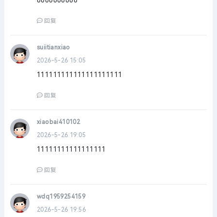
6666666666
回复
suiitianxiao
2026-5-26 15:05
111111111111111111111
回复
xiaobai410102
2026-5-26 19:05
11111111111111111
回复
wdq1959254159
2026-5-26 19:56