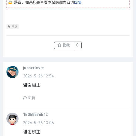
游客，如果您要查看本帖隐藏内容请
回复
夸克
收藏
0
juanerlover
2026-5-26 12:54
谢谢楼主
回复
15058836512
2026-5-26 13:06
谢谢楼主