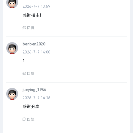
2026-7-7 13:59
感谢楼主！
回复
benben2020
2026-7-7 14:00
1
回复
jueying_1984
2026-7-7 14:16
感谢分享
回复