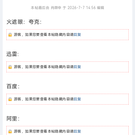
本帖最后由 肖薛申 于 2026-7-7 14:56 编辑
火遮眼：夸克：
游客，如果您要查看本帖隐藏内容请
回复
迅雷:
游客，如果您要查看本帖隐藏内容请
回复
百度：
游客，如果您要查看本帖隐藏内容请
回复
阿里：
游客，如果您要查看本帖隐藏内容请
回复