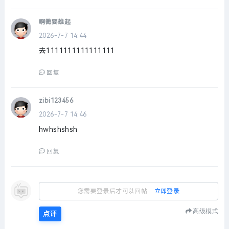
啊徵要雄起
2026-7-7 14:44
去1111111111111111
回复
zibi123456
2026-7-7 14:46
hwhshshsh
回复
您需要登录后才可以回帖
立即登录
高级模式
点评