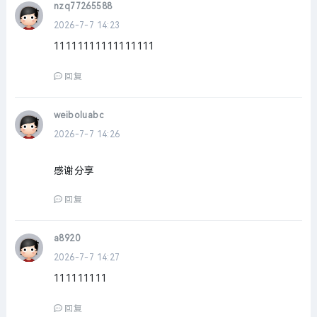
nzq77265588
2026-7-7 14:23
11111111111111111
回复
weiboluabc
2026-7-7 14:26
感谢分享
回复
a8920
2026-7-7 14:27
111111111
回复